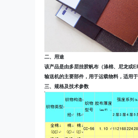
二、用途
该产品是由多层挂胶帆布（涤棉、尼龙或E
输送机的主要部件，用于运载物料，适用于
三、规格及技术参数