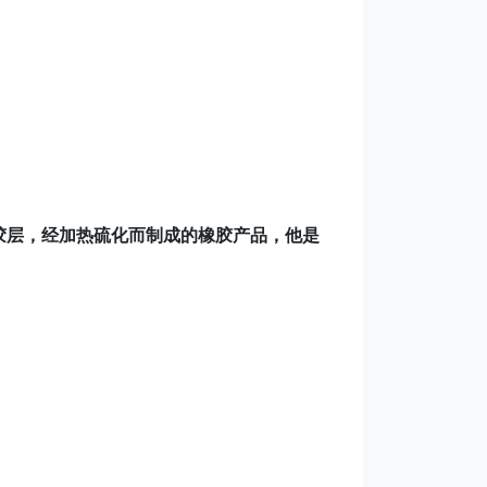
胶层，经加热硫化而制成的橡胶产品，他是