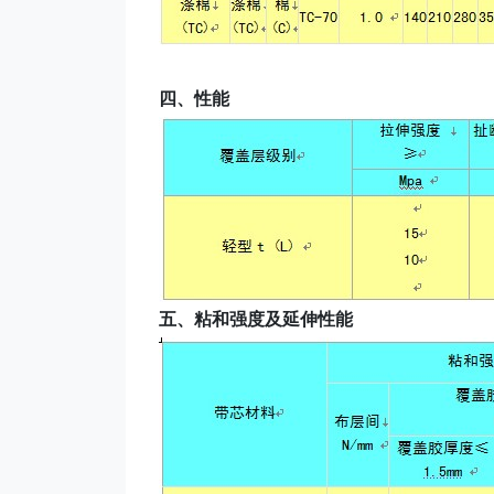
四、性能
五、粘和强度及延伸性能