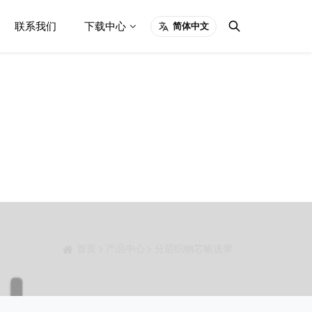
联系我们
下载中心
简体中文
首页
产品中心
分层织物芯输送带