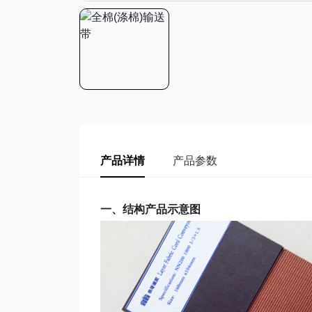
产品详情
产品参数
一、结构产品示意图