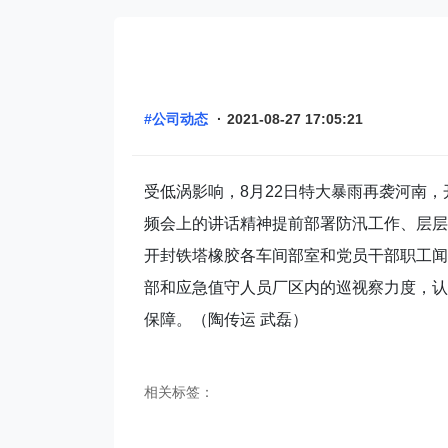
#公司动态
·
2021-08-27 17:05:21
受低涡影响，8月22日特大暴雨再袭河南
频会上的讲话精神提前部署防汛工作、层层
开封铁塔橡胶各车间部室和党员干部职工闻
部和应急值守人员厂区内的巡视察力度，认
保障。（陶传运 武磊）
相关标签：