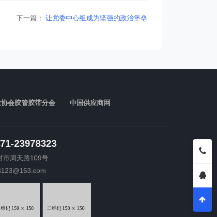
下一篇：
让党委中心组成为坚强的政治堡垒
业协会胶管胶带分会
中国供应商网
71-23978323
封市周天路109号
3123@163.com