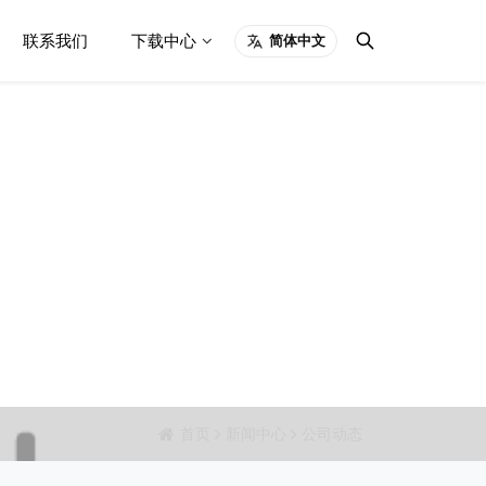
联系我们
下载中心
简体中文
首页
新闻中心
公司动态