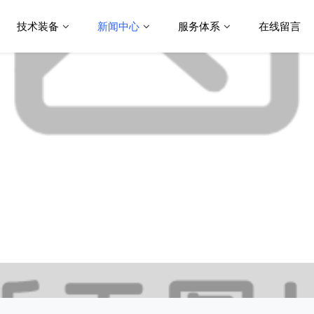
技术装备
新闻中心
服务体系
在线留言