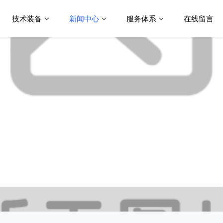
技术装备
新闻中心
服务体系
在线留言