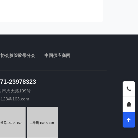
业协会胶管胶带分会
中国供应商网
71-23978323
封市周天路109号
3123@163.com