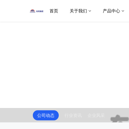
首页
关于我们
产品中心
新闻中心
公司动态
行业资讯
企业风采