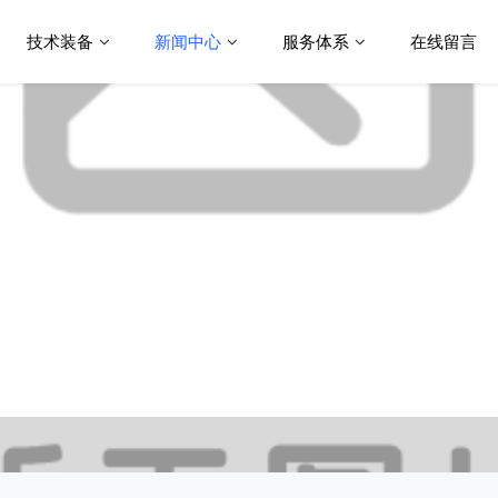
技术装备
新闻中心
服务体系
在线留言